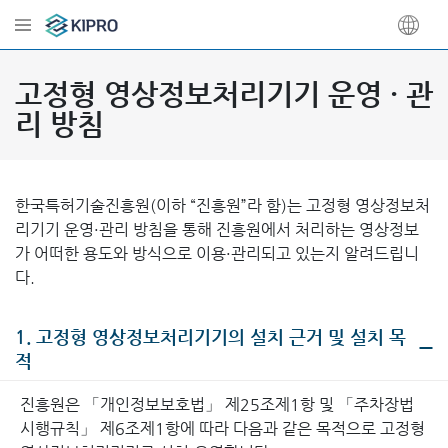
고정형 영상정보처리기기 운영 · 관
리 방침
한국특허기술진흥원(이하 “진흥원”라 함)는 고정형 영상정보처
리기기 운영·관리 방침을 통해 진흥원에서 처리하는 영상정보
가 어떠한 용도와 방식으로 이용·관리되고 있는지 알려드립니
다.
1. 고정형 영상정보처리기기의 설치 근거 및 설치 목
적
진흥원은 「개인정보보호법」 제25조제1항 및 「주차장법
시행규칙」 제6조제1항에 따라 다음과 같은 목적으로 고정형