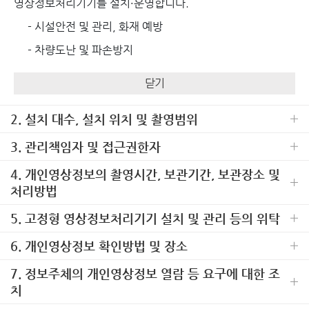
영상정보처리기기를 설치·운영합니다.
- 시설안전 및 관리, 화재 예방
- 차량도난 및 파손방지
닫기
2. 설치 대수, 설치 위치 및 촬영범위
3. 관리책임자 및 접근권한자
4. 개인영상정보의 촬영시간, 보관기간, 보관장소 및
처리방법
5. 고정형 영상정보처리기기 설치 및 관리 등의 위탁
6. 개인영상정보 확인방법 및 장소
7. 정보주체의 개인영상정보 열람 등 요구에 대한 조
치