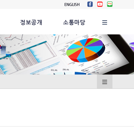
ENGLISH
정보공개
소통마당