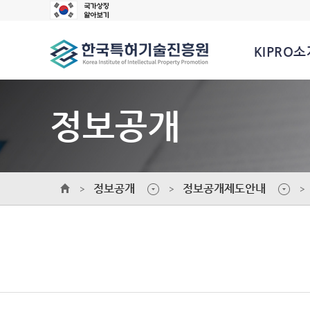
KIPRO소
정보공개
정보공개
정보공개제도안내