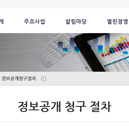
개
주요사업
알림마당
열린경영
정보공개청구절차
정보공개 청구 절차