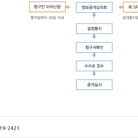
19-2421