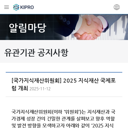
알림마당
유관기관 공지사항
[국가지식재산위원회] 2025 지식재산 국제포
럼 개최
2025-11-12
국가지식재산위원회(이하 '위원회')는 지식재산과 국
가경제 성장 간의 긴밀한 관계를 살펴보고 향후 역할
및 발전 방향을 모색하고자 아래와 같이 '2025 지식