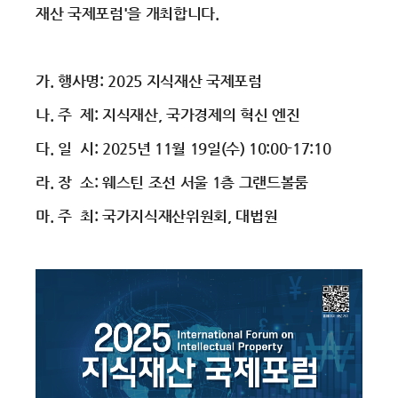
재산 국제포럼'을 개최합니다.
가. 행사명: 2025 지식재산 국제포럼
나. 주 제: 지식재산, 국가경제의 혁신 엔진
다. 일 시: 2025년 11월 19일(수) 10:00-17:10
라. 장 소: 웨스틴 조선 서울 1층 그랜드볼룸
마. 주 최: 국가지식재산위원회, 대법원