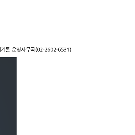
, 해커톤 운영사무국(02-2602-6531)