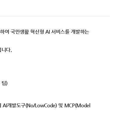
 활용하여 국민생활 혁신형 AI 서비스를 개발하는
립니다.
 팀)
발도구(No/LowCode) 및 MCP(Model