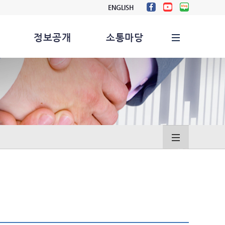
ENGLISH
정보공개
소통마당