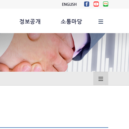
ENGLISH
정보공개
소통마당