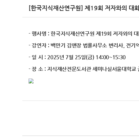
[한국지식재산연구원] 제19회 저자와의 대화 
- 행사명 : 한국지식재산연구원 제19회 저자와의 
- 강연자 : 백만기 김앤장 법률사무소 변리사, 전
- 일 시 : 2025년 7월 25일(금) 14:00~15:30
- 장 소 : 지식재산전문도서관 세미나실서울대학교