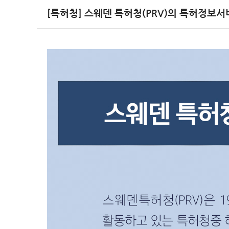
[특허청] 스웨덴 특허청(PRV)의 특허정보