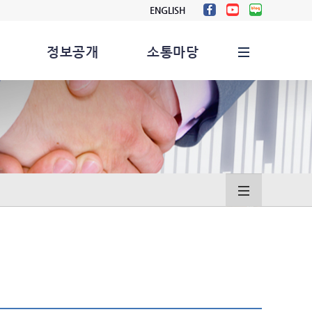
ENGLISH
정보공개
소통마당