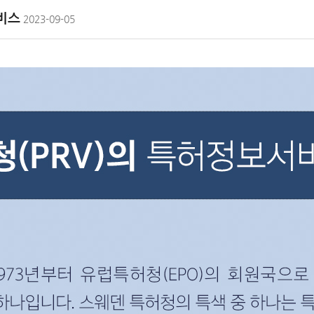
서비스
2023-09-05