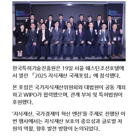
한국특허기술진흥원은 19일 서울 웨스틴조선호텔에
서 열린 「2025 지식재산 국제포럼」에 참석했다.
본 포럼은 국가지식재산위원회와 대법원이 공동 개최
하고 WIPO가 협력했으며, 관계 부처 및 특허법원이
후원했다.
‘지식재산, 국가경제의 혁신 엔진’을 주제로 진행된 이
번 행사에서는 지식재산 보호의 중요성과 글로벌 차
원의 역할, 향후 발전 방향이 논의되었다.