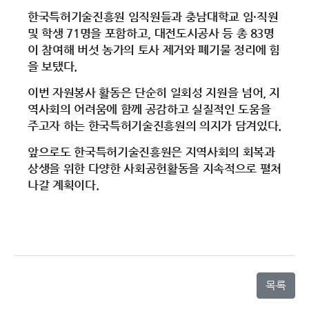
한국특허기술진흥원 임직원들과 충남대학교 임·직원
및 학생 71명을 포함하고, 대전도시공사 등 총 83명
이 참여해 버섯 농가의 토사 제거와 폐기물 정리에 힘
을 보탰다.
이번 자원봉사 활동은 단순히 일회성 지원을 넘어, 지
역사회의 어려움에 함께 공감하고 실질적인 도움을
주고자 하는 한국특허기술진흥원의 의지가 담겨있다.
앞으로도 한국특허기술진흥원은 지역사회의 회복과
상생을 위한 다양한 사회공헌활동을 지속적으로 펼쳐
나갈 계획이다.
목록