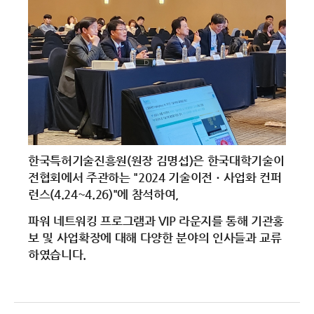
한국특허기술진흥원(원장 김명섭)은 한국대학기술이
전협회에서 주관하는 "2024 기술이전ㆍ사업화 컨퍼
런스(4.24~4.26)"에 참석하여,
파워 네트워킹 프로그램과 VIP 라운지를 통해 기관홍
보 및 사업확장에 대해 다양한 분야의 인사들과 교류
하였습니다.