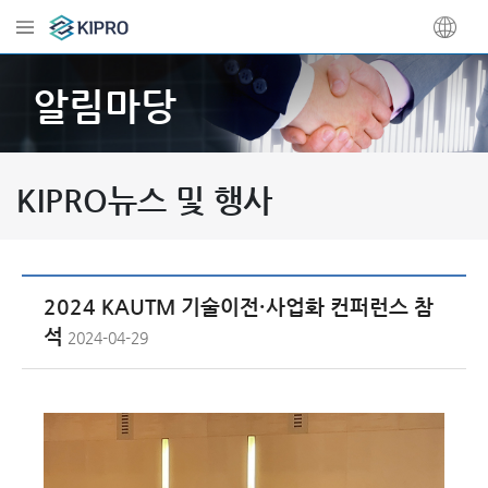
알림마당
KIPRO뉴스 및 행사
2024 KAUTM 기술이전·사업화 컨퍼런스 참
석
2024-04-29