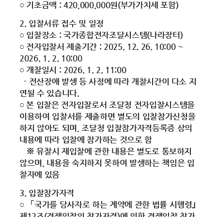
○ 기초금액 : 420,000,000원(부가가치세 포함)
2. 입찰서류 접수 및 일정
○ 입찰장소 : 국가종합전자조달시스템(나라장터)
○ 전자입찰서 제출기간 : 2025. 12. 26. 10:00 ~
2026. 1. 2. 10:00
○ 개찰일시 : 2026. 1. 2. 11:00
- 전산장애 발생 등 사정에 따라 개찰시간이 다소 지
연될 수 있습니다.
○ 본 입찰은 전자입찰로서 조달청 전자입찰시스템을
이용하여 입찰서를 제출하면 별도의 입찰참가신청을
하지 않아도 되며, 조달청 입찰참가자격등록증 상의
내용에 따라 입찰에 참가하는 것으로 함
※ 유찰시 재입찰에 관한 내용은 별도로 통보하지
않으며, 내용을 숙지하지 못하여 발생하는 책임은 입
찰자에 있음
3. 입찰참가자격
○ 「국가를 당사자로 하는 계약에 관한 법률 시행령｣
제12조(경쟁입찰의 참가자격)에 의한 경쟁입찰 참가