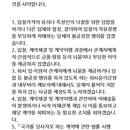
것을 서약합니다.
1. 입찰가격의 유지나 특정인의 낙찰을 위한 담합을
하거나 다른 업체와 협정, 결의하여 입찰의 자유경쟁
을 부당하게 저해하는 일체의 불공정한 행위를 않겠
습니다.
2. 입찰, 계약체결 및 계약이행 과정에서 관계자에게
직·간접적으로 금품·향응 등의 뇌물이나 부당한 이익
을 제공하지 않겠습니다.
3. 회사 임·직원이 관계자에게 뇌물을 제공하거나 담
합 등 불공정 행위를 하지 않도록 하는 회사윤리강령
과 내부비리 제보자에 대해서도 일체의 불이익 처분
을 하지 않는 사규를 제정토록 노력하겠습니다.
4. 입찰, 계약체결 및 계약이행과 관련하여 이해충돌
이 발생하거나 사적 이해관계 개입 시 이를 통보하고
해당 계약을 회피하는 등 필요한 조치를 취하겠습니
다.
5.「국가를 당사자로 하는 계약에 관한 법률 시행