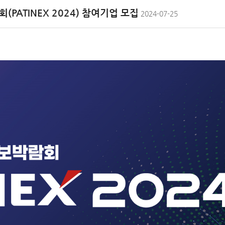
PATINEX 2024) 참여기업 모집
2024-07-25