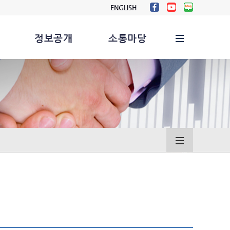
ENGLISH
정보공개
소통마당