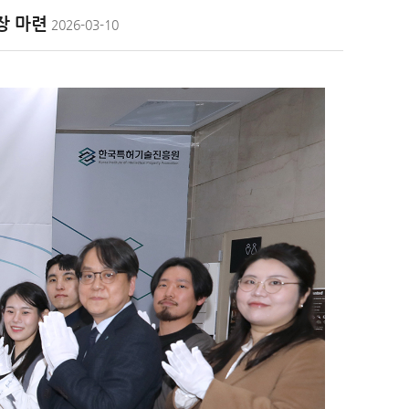
장 마련
2026-03-10