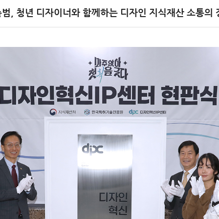
 출범, 청년 디자이너와 함께하는 디자인 지식재산 소통의 