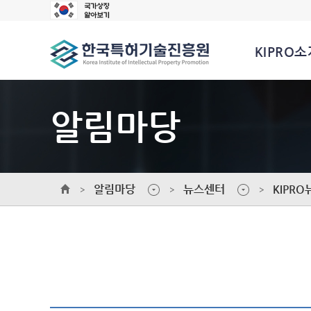
KIPRO소
알림마당
알림마당
뉴스센터
KIPRO