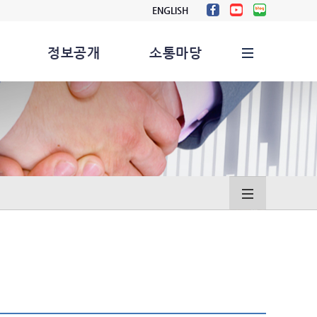
ENGLISH
정보공개
소통마당