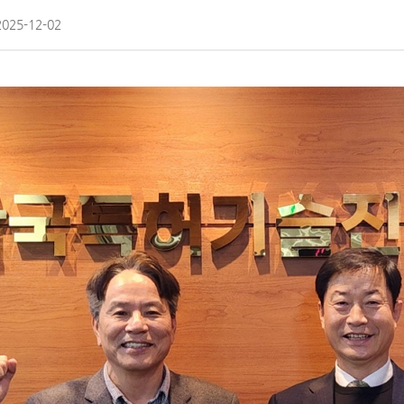
2025-12-02