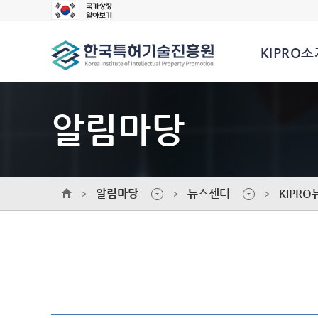
KIPRO소
알림마당
알림마당
뉴스센터
KIPRO