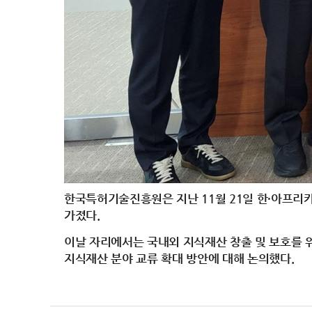
한국특허기술진흥원은 지난 11월 21일 한·아프리카
가졌다.
이날 자리에서는 국내외 지식재산 창출 및 보호를 
지식재산 분야 교류 확대 방안에 대해 논의했다.