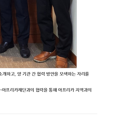
소개하고, 양 기관 간 협력 방안을 모색하는 자리를
한·아프리카재단과의 협력을 통해 아프리카 지역과의