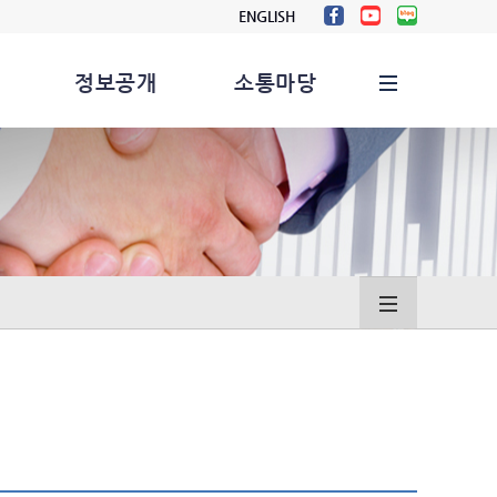
ENGLISH
정보공개
소통마당