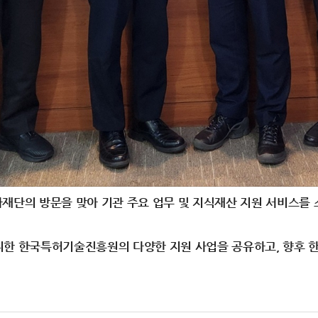
재단의 방문을 맞아 기관 주요 업무 및 지식재산 지원 서비스를 
위한 한국특허기술진흥원의 다양한 지원 사업을 공유하고, 향후 