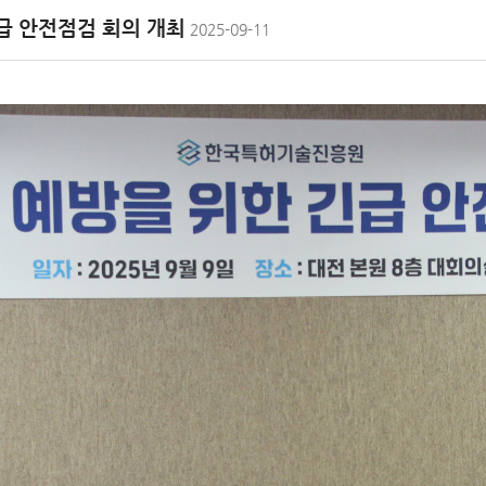
급 안전점검 회의 개최
2025-09-11