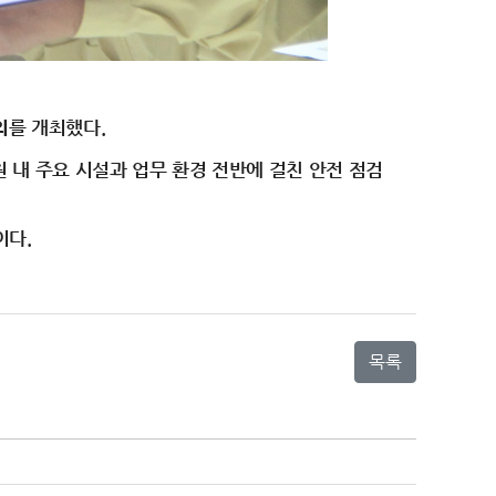
의
를 개최했다.
 내 주요 시설과 업무 환경 전반에 걸친 안전 점검
이다.
목록