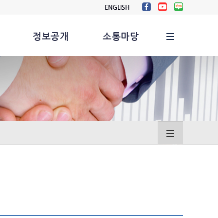
ENGLISH
정보공개
소통마당