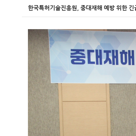
한국특허기술진흥원, 중대재해 예방 위한 긴