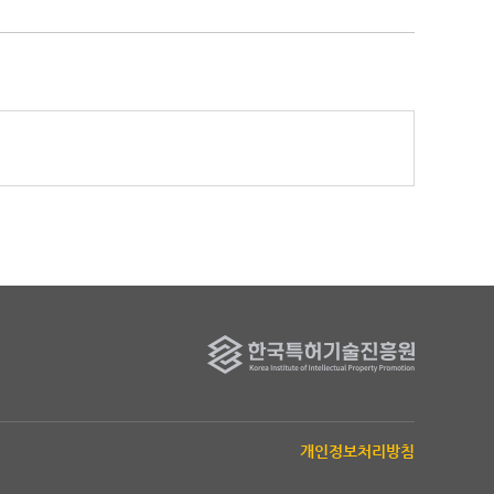
개인정보처리방침