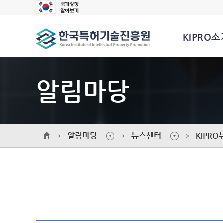
KIPRO소
알림마당
알림마당
뉴스센터
KIPRO