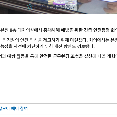
 본원 8층 대회의실에서
중대재해 예방을 위한 긴급 안전점검 회
 임직원의 안전 의식을 제고하기 위해 마련됐다. 회의에서는 본원
능성을 사전에 차단하기 위한 개선 방안도 검토됐다.
검과 예방 활동을 통해
안전한 근무환경 조성을
실현해 나갈 계획
잡모아 페어 참여