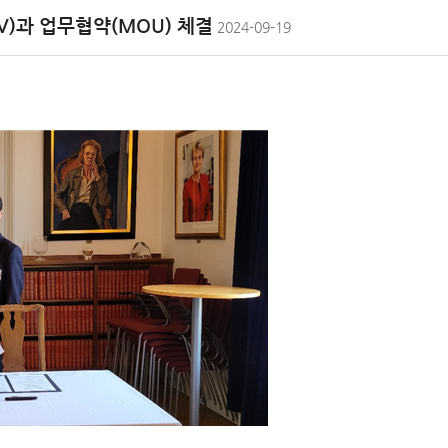
)과 업무협약(MOU) 체결
2024-09-19