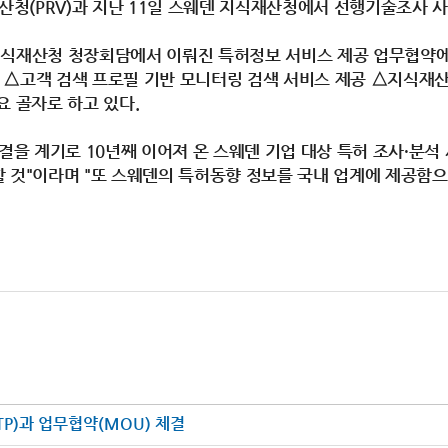
청(PRV)과 지난 11일 스웨덴 지식재산청에서 선행기술조사 사
 지식재산청 청장회담에서 이뤄진 특허정보 서비스 제공 업무협약
확대 △고객 검색 프로필 기반 모니터링 검색 서비스 제공 △지식재
요 골자로 하고 있다.
 계기로 10년째 이어져 온 스웨덴 기업 대상 특허 조사·분석 사
할 것"이라며 "또 스웨덴의 특허동향 정보를 국내 업계에 제공함
)과 업무협약(MOU) 체결