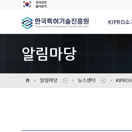
KIPRO소
알림마당
알림마당
뉴스센터
KIPRO