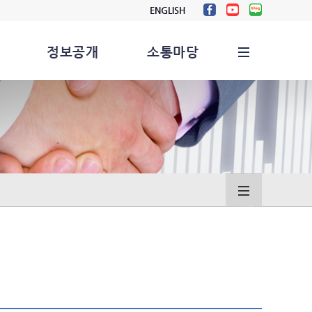
ENGLISH
정보공개
소통마당