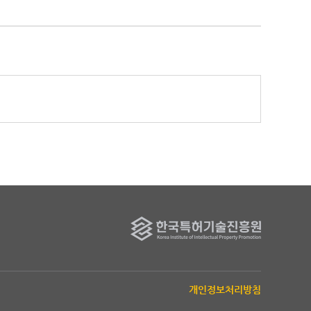
개인정보처리방침